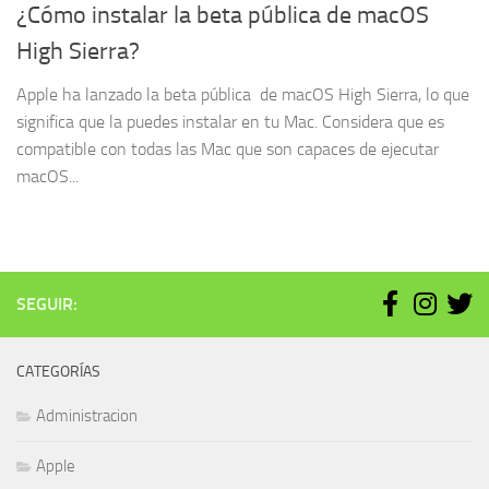
¿Cómo instalar la beta pública de macOS
High Sierra?
Apple ha lanzado la beta pública de macOS High Sierra, lo que
significa que la puedes instalar en tu Mac. Considera que es
compatible con todas las Mac que son capaces de ejecutar
macOS...
SEGUIR:
CATEGORÍAS
Administracion
Apple