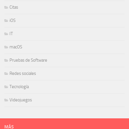
Citas
iOS
IT
macOS
Pruebas de Software
Redes sociales
Tecnología
Videojuegos
MÁS