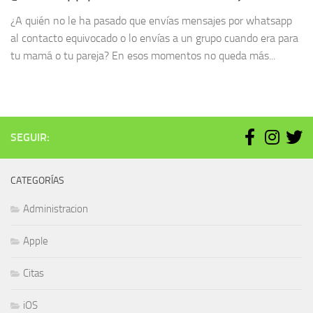
¿A quién no le ha pasado que envías mensajes por whatsapp
al contacto equivocado o lo envías a un grupo cuando era para
tu mamá o tu pareja? En esos momentos no queda más...
SEGUIR:
CATEGORÍAS
Administracion
Apple
Citas
iOS