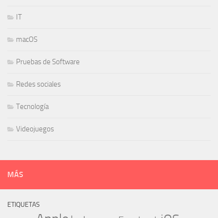
IT
macOS
Pruebas de Software
Redes sociales
Tecnología
Videojuegos
MÁS
ETIQUETAS