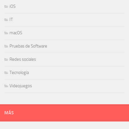
iOS
IT
macOS
Pruebas de Software
Redes sociales
Tecnología
Videojuegos
MÁS