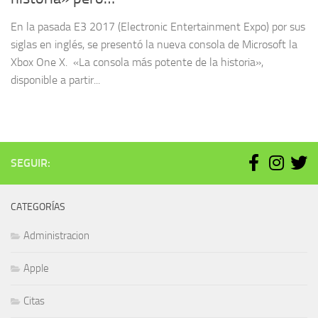
En la pasada E3 2017 (Electronic Entertainment Expo) por sus
siglas en inglés, se presentó la nueva consola de Microsoft la
Xbox One X. «La consola más potente de la historia»,
disponible a partir...
SEGUIR:
CATEGORÍAS
Administracion
Apple
Citas