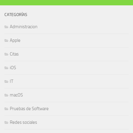
SEGUIR:
CATEGORÍAS
Administracion
Apple
Citas
iOS
IT
macOS
Pruebas de Software
Redes sociales