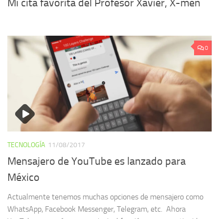
Mi cita favorita del Profesor Xavier, X-men
0
TECNOLOGÍA
11/08/2017
Mensajero de YouTube es lanzado para
México
Actualmente tenemos muchas opciones de mensajero como
WhatsApp, Facebook Messenger, Telegram, etc. Ahora