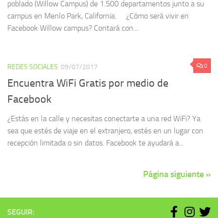
poblado (Willow Campus) de 1.500 departamentos junto a su
campus en Menlo Park, California. ¿Cómo será vivir en
Facebook Willow campus? Contará con...
0
REDES SOCIALES
09/07/2017
Encuentra WiFi Gratis por medio de
Facebook
¿Estás en la calle y necesitas conectarte a una red WiFi? Ya
sea que estés de viaje en el extranjero, estés en un lugar con
recepción limitada o sin datos. Facebook te ayudará a...
Página siguiente »