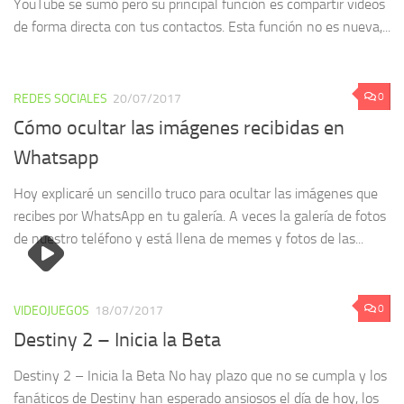
YouTube se sumó pero su principal función es compartir videos
de forma directa con tus contactos. Esta función no es nueva,...
0
REDES SOCIALES
20/07/2017
Cómo ocultar las imágenes recibidas en
Whatsapp
Hoy explicaré un sencillo truco para ocultar las imágenes que
recibes por WhatsApp en tu galería. A veces la galería de fotos
de nuestro teléfono y está llena de memes y fotos de las...
0
VIDEOJUEGOS
18/07/2017
Destiny 2 – Inicia la Beta
Destiny 2 – Inicia la Beta No hay plazo que no se cumpla y los