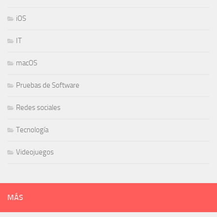
iOS
IT
macOS
Pruebas de Software
Redes sociales
Tecnología
Videojuegos
MÁS