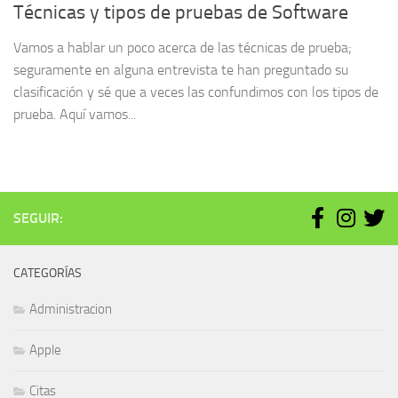
Técnicas y tipos de pruebas de Software
Vamos a hablar un poco acerca de las técnicas de prueba;
seguramente en alguna entrevista te han preguntado su
clasificación y sé que a veces las confundimos con los tipos de
prueba. Aquí vamos...
SEGUIR:
CATEGORÍAS
Administracion
Apple
Citas