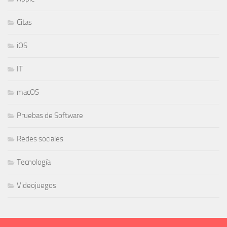
Citas
iOS
IT
macOS
Pruebas de Software
Redes sociales
Tecnología
Videojuegos