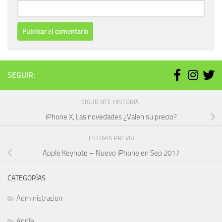
SEGUIR:
SIGUIENTE HISTORIA
iPhone X, Las novedades ¿Valen su precio?
HISTORIA PREVIA
Apple Keynote – Nuevo iPhone en Sep 2017
CATEGORÍAS
Administracion
Apple