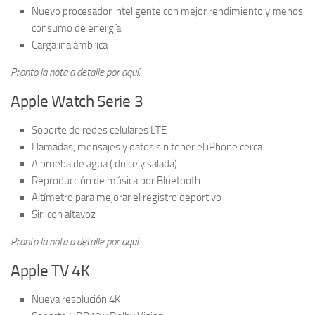
Nuevo procesador inteligente con mejor rendimiento y menos
consumo de energía
Carga inalámbrica
Pronto la nota a detalle por aquí.
Apple Watch Serie 3
Soporte de redes celulares LTE
Llamadas, mensajes y datos sin tener el iPhone cerca
A prueba de agua ( dulce y salada)
Reproducción de música por Bluetooth
Altímetro para mejorar el registro deportivo
Siri con altavoz
Pronto la nota a detalle por aquí.
Apple TV 4K
Nueva resolución 4K