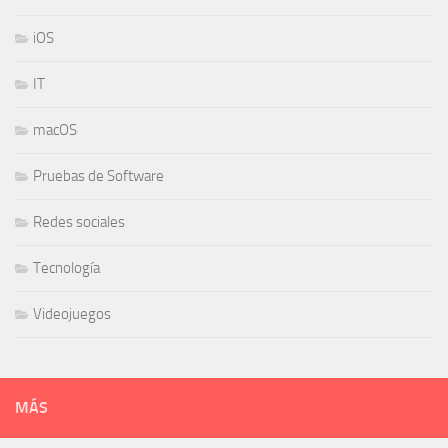
iOS
IT
macOS
Pruebas de Software
Redes sociales
Tecnología
Videojuegos
MÁS