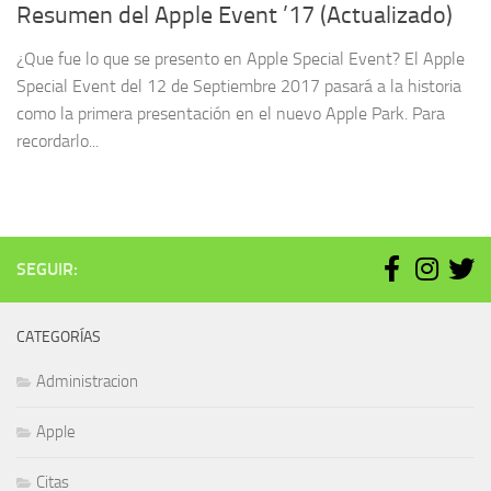
Resumen del Apple Event ’17 (Actualizado)
¿Que fue lo que se presento en Apple Special Event? El Apple
Special Event del 12 de Septiembre 2017 pasará a la historia
como la primera presentación en el nuevo Apple Park. Para
recordarlo...
SEGUIR:
CATEGORÍAS
Administracion
Apple
Citas