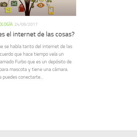
OLOGÍA
24/06/2017
s el internet de las cosas?
e se habla tanto del internet de las
ecuerdo que hace tiempo veía un
lamado Furbo que es un depósito de
para mascota y tiene una cámara.
 puedes conectarte...