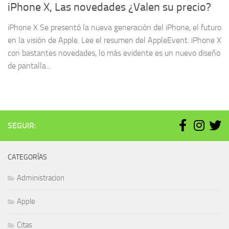
iPhone X, Las novedades ¿Valen su precio?
iPhone X Se presentó la nueva generación del iPhone, el futuro
en la visión de Apple. Lee el resumen del AppleEvent. iPhone X
con bastantes novedades, lo más evidente es un nuevo diseño
de pantalla...
SEGUIR:
CATEGORÍAS
Administracion
Apple
Citas