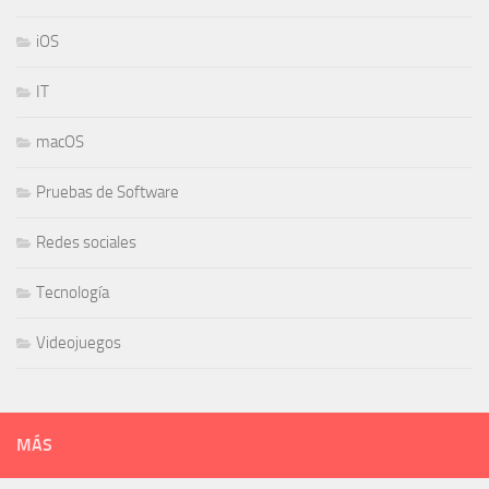
iOS
IT
macOS
Pruebas de Software
Redes sociales
Tecnología
Videojuegos
MÁS