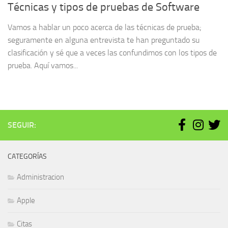
Técnicas y tipos de pruebas de Software
Vamos a hablar un poco acerca de las técnicas de prueba;
seguramente en alguna entrevista te han preguntado su
clasificación y sé que a veces las confundimos con los tipos de
prueba. Aquí vamos...
SEGUIR:
CATEGORÍAS
Administracion
Apple
Citas