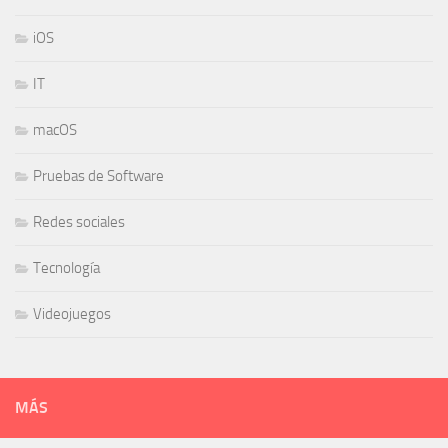
iOS
IT
macOS
Pruebas de Software
Redes sociales
Tecnología
Videojuegos
MÁS