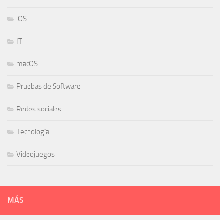
iOS
IT
macOS
Pruebas de Software
Redes sociales
Tecnología
Videojuegos
MÁS