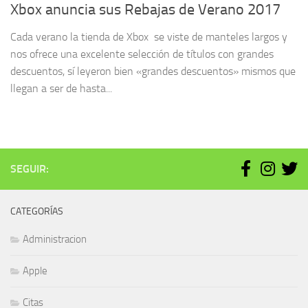
Xbox anuncia sus Rebajas de Verano 2017
Cada verano la tienda de Xbox se viste de manteles largos y
nos ofrece una excelente selección de títulos con grandes
descuentos, sí leyeron bien «grandes descuentos» mismos que
llegan a ser de hasta...
SEGUIR:
CATEGORÍAS
Administracion
Apple
Citas