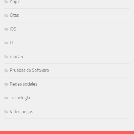
Apple
Citas
iOS
IT
macOS
Pruebas de Software
Redes sociales
Tecnología
Videojuegos