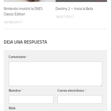
Nintendo mostró la SNES
Destiny 2 – Inicia la Beta
Classic Edition
18/07/2017
30/06/2017
DEJA UNA RESPUESTA
Comentario
*
Nombre
*
Correo electrónico
*
Web