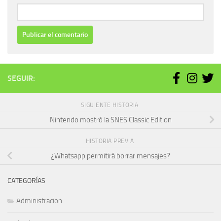
SEGUIR:
SIGUIENTE HISTORIA
Nintendo mostró la SNES Classic Edition
HISTORIA PREVIA
¿Whatsapp permitirá borrar mensajes?
CATEGORÍAS
Administracion